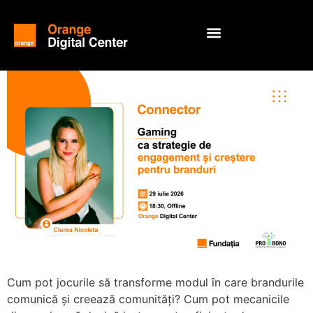
Cum pot jocurile să transforme modul în care brandurile
comunică și creează comunități? Cum pot mecanicile