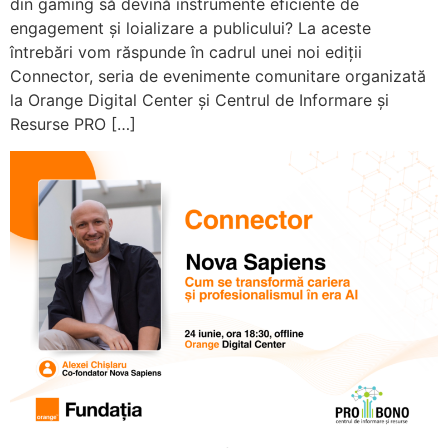
din gaming să devină instrumente eficiente de
engagement și loializare a publicului? La aceste
întrebări vom răspunde în cadrul unei noi ediții
Connector, seria de evenimente comunitare organizată
la Orange Digital Center și Centrul de Informare și
Resurse PRO […]