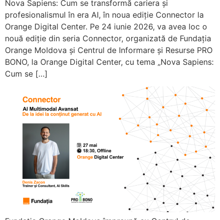
Nova Sapiens: Cum se transformă cariera și
profesionalismul în era AI, în noua ediție Connector la
Orange Digital Center. Pe 24 iunie 2026, va avea loc o
nouă ediție din seria Connector, organizată de Fundația
Orange Moldova și Centrul de Informare și Resurse PRO
BONO, la Orange Digital Center, cu tema „Nova Sapiens:
Cum se […]