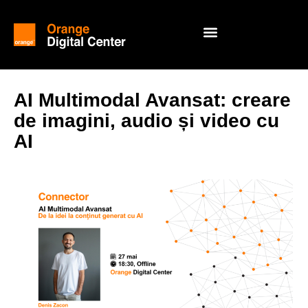
AI Multimodal Avansat: creare
de imagini, audio și video cu
AI