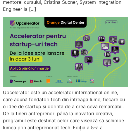
mentorei cursului, Cristina Sucner, System Integration
Engineer la […]
Upcelerator este un accelerator internațional online,
care adună fondatori tech din întreaga lume, fiecare cu
o idee de startup și dorința de a crea ceva remarcabil.
De la tineri antreprenori până la inovatori creativi,
programul este destinat celor care visează să schimbe
lumea prin antreprenoriat tech. Ediția a 5-a a