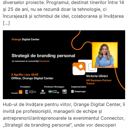
diverselor proiecte. Programul, destinat tinerilor între 14
și 25 de ani, nu se rezumă doar la tehnologie, ci
încurajează și schimbul de idei, colaborarea și învățarea
[…]
Hub-ul de învățare pentru viitor, Orange Digital Center, îi
invită pe profesioniștii, managerii de echipe și
antreprenorii/antreprenoarele la evenimentul Connector,
„Strategii de branding personal”, unde vor descoperi