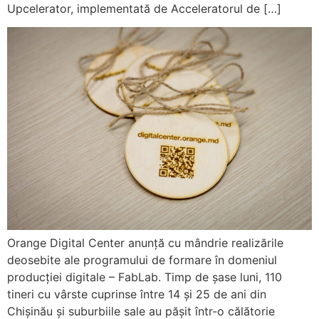
Upcelerator, implementată de Acceleratorul de […]
Orange Digital Center anunță cu mândrie realizările
deosebite ale programului de formare în domeniul
producției digitale – FabLab. Timp de șase luni, 110
tineri cu vârste cuprinse între 14 și 25 de ani din
Chișinău și suburbiile sale au pășit într-o călătorie