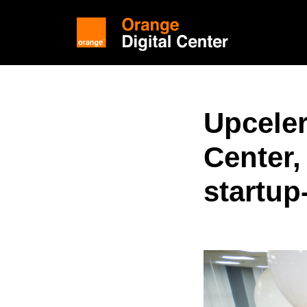
Upceler
Center,
startup