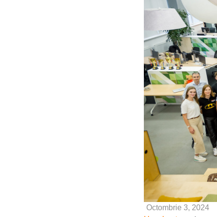
Octombrie 3, 2024