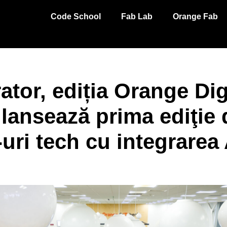
Code School
Fab Lab
Orange Fab
ator, ediția Orange Dig
 lansează prima ediţie 
-uri tech cu integrarea 