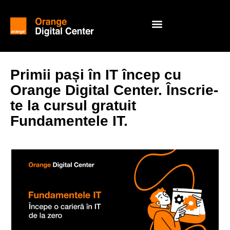
Primii pași în IT încep cu
Orange Digital Center. Înscrie-
te la cursul gratuit
Fundamentele IT.