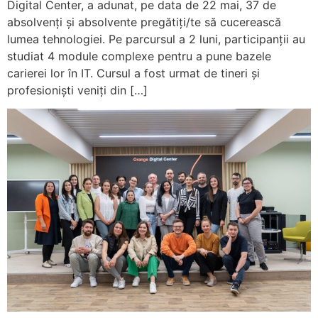
Digital Center, a adunat, pe data de 22 mai, 37 de
absolvenți și absolvente pregătiți/te să cucerească
lumea tehnologiei. Pe parcursul a 2 luni, participanții au
studiat 4 module complexe pentru a pune bazele
carierei lor în IT. Cursul a fost urmat de tineri și
profesioniști veniți din […]