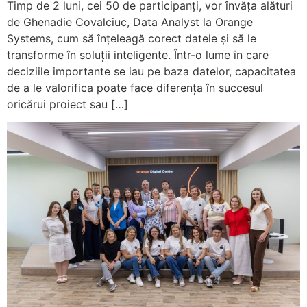
Timp de 2 luni, cei 50 de participanți, vor învăța alături
de Ghenadie Covalciuc, Data Analyst la Orange
Systems, cum să înțeleagă corect datele și să le
transforme în soluții inteligente. Într-o lume în care
deciziile importante se iau pe baza datelor, capacitatea
de a le valorifica poate face diferența în succesul
oricărui proiect sau […]