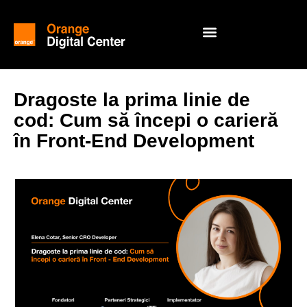
Dragoste la prima linie de
cod: Cum să începi o carieră
în Front-End Development