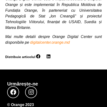
Orange și este implementat în Republica Moldova de
Fundația Orange, în parteneriat cu Universitatea
Pedagogică de Stat „Ion Creangă” și proiectul
Tehnologiile Viitorului, finanțat de USAID, Suedia și
Marea Britanie.
Mai multe detalii despre Orange Digital Center sunt
disponibile pe
digitalcenter.orange.md
Distribuie articolul
Urmărește-ne
© Orange 2023