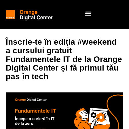
Înscrie-te în ediția #weekend
a cursului gratuit
Fundamentele IT de la Orange
Digital Center și fă primul tău
pas în tech