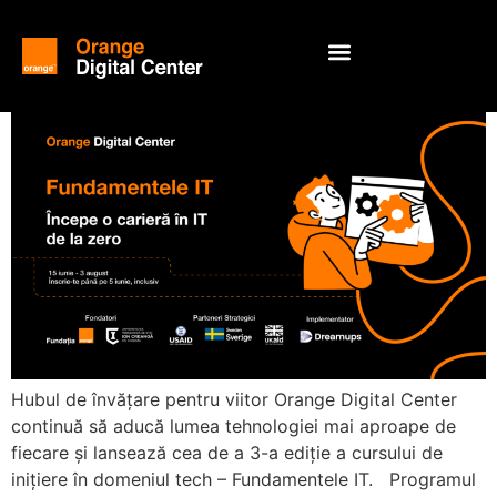
Hubul de învățare pentru viitor Orange Digital Center
continuă să aducă lumea tehnologiei mai aproape de
fiecare și lansează cea de a 3-a ediție a cursului de
inițiere în domeniul tech – Fundamentele IT. Programul