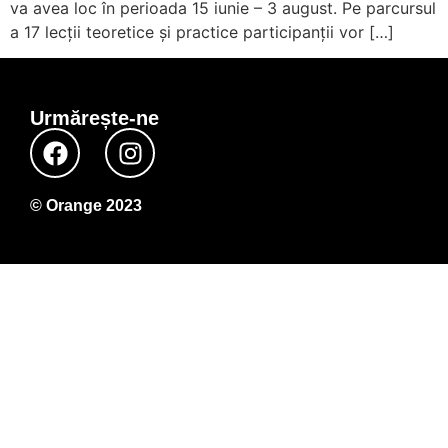
va avea loc în perioada 15 iunie – 3 august. Pe parcursul
a 17 lecții teoretice și practice participanții vor […]
Urmărește-ne
© Orange 2023