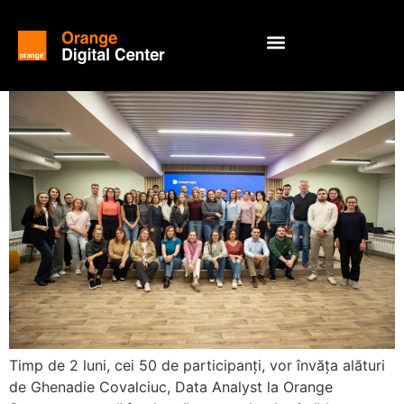
Timp de 2 luni, cei 50 de participanți, vor învăța alături
de Ghenadie Covalciuc, Data Analyst la Orange