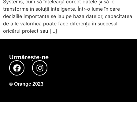
Systems, cum să înțeleagă corect datele și să le
transforme în soluții inteligente. Într-o lume în care
deciziile importante se iau pe baza datelor, capacitatea
de a le valorifica poate face diferența în succesul
oricărui proiect sau […]
Urmărește-ne
© Orange 2023