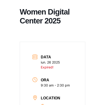
Women Digital
Center 2025
DATA
iun. 26 2025
Expired!
ORA
9:30 am - 2:30 pm
LOCATION