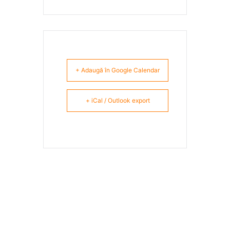
+ Adaugă în Google Calendar
+ iCal / Outlook export