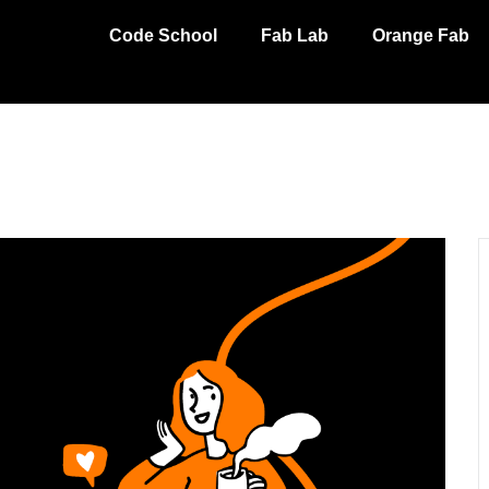
Code School
Fab Lab
Orange Fab