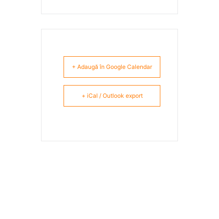
+ Adaugă în Google Calendar
+ iCal / Outlook export