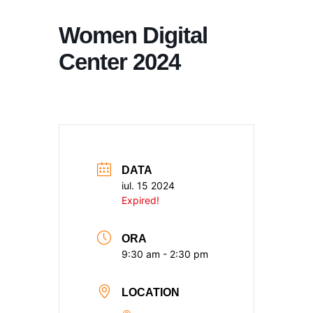
Women Digital
Center 2024
DATA
iul. 15 2024
Expired!
ORA
9:30 am - 2:30 pm
LOCATION