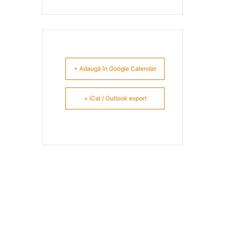
+ Adaugă în Google Calendar
+ iCal / Outlook export