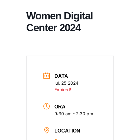
Women Digital
Center 2024
DATA
iul. 25 2024
Expired!
ORA
9:30 am - 2:30 pm
LOCATION