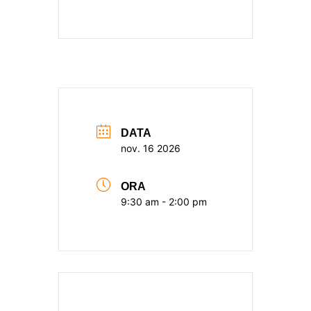
DATA
nov. 16 2026
ORA
9:30 am - 2:00 pm