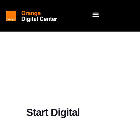
Start Digital