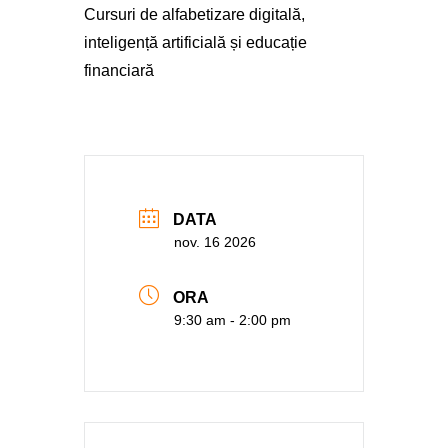
Cursuri de alfabetizare digitală,
inteligență artificială și educație
financiară
DATA
nov. 16 2026
ORA
9:30 am - 2:00 pm