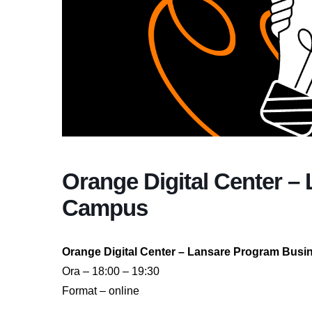
Orange Digital Center –
Campus
Orange Digital Center – Lansare Program Bus
Ora – 18:00 – 19:30
Format – online