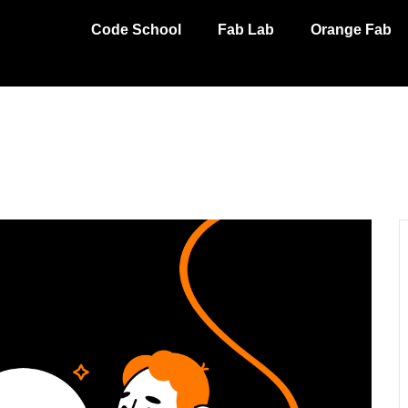
Code School
Fab Lab
Orange Fab