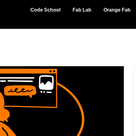
Code School
Fab Lab
Orange Fab