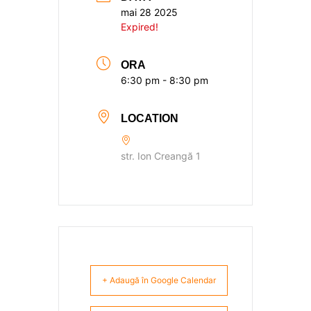
mai 28 2025
Expired!
ORA
6:30 pm - 8:30 pm
LOCATION
str. Ion Creangă 1
+ Adaugă în Google Calendar