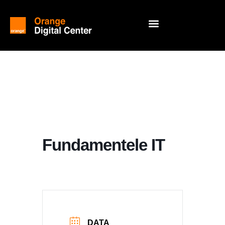
Fundamentele IT
DATA