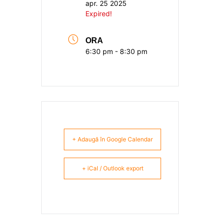
apr. 25 2025
Expired!
ORA
6:30 pm - 8:30 pm
+ Adaugă în Google Calendar
+ iCal / Outlook export