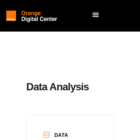
Data Analysis
DATA