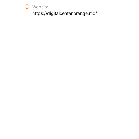
Website
https://digitalcenter.orange.md/