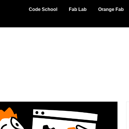
Code School
Fab Lab
Orange Fab