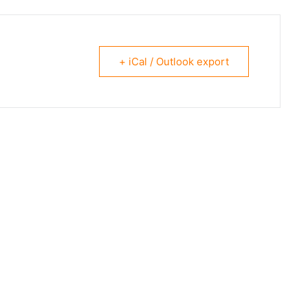
+ iCal / Outlook export