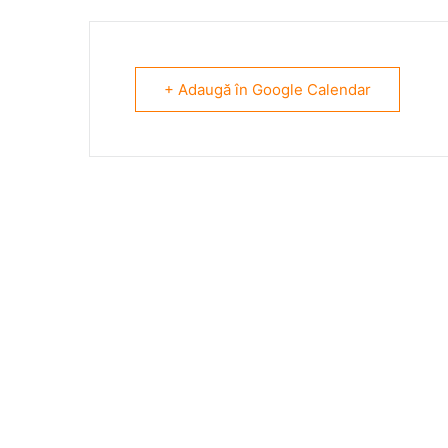
+ Adaugă în Google Calendar