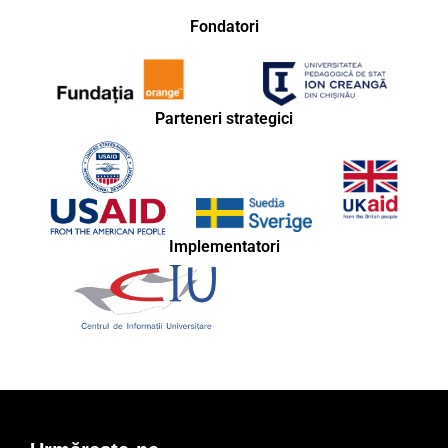
Fondatori
Parteneri strategici
Implementatori