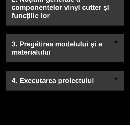
componentelor vinyl cutter şi
funcţiile lor
3. Pregătirea modelului şi a
materialului
4. Executarea proiectului