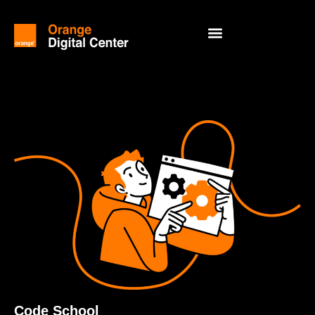
Code School