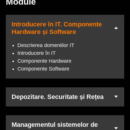
Module
Introducere în IT. Componente
Hardware și Software
Descrierea domeniilor IT
Introducere în IT
Componente Hardware
Componente Software
Depozitare. Securitate și Rețea
Managementul sistemelor de