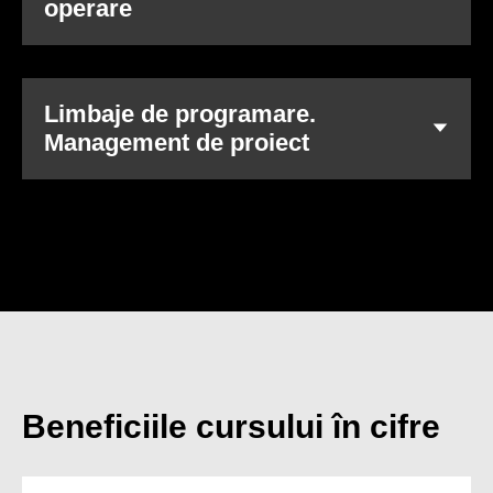
operare
Limbaje de programare.
Management de proiect
Beneficiile cursului în cifre