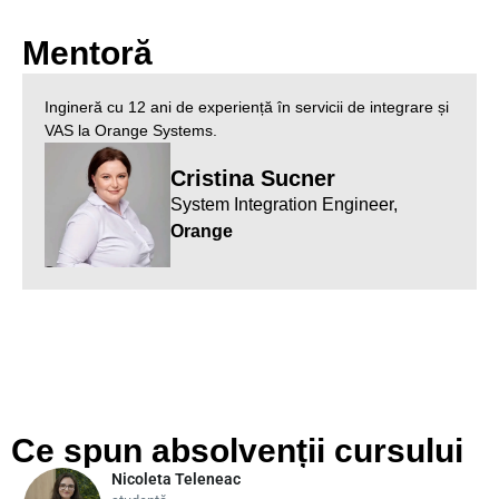
Mentoră
Ingineră cu 12 ani de experiență în servicii de integrare și
VAS la Orange Systems.
Cristina Sucner
System Integration Engineer,
Orange
Ce spun absolvenții cursului
Nicoleta Teleneac