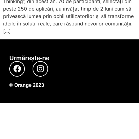
Thinking”, din acest an. 70 de participanți, selectați din
peste 250 de aplicări, au învățat timp de 2 luni cum să
privească lumea prin ochii utilizatorilor și să transforme
ideile în soluții reale, care răspund nevoilor comunității.
[…]
Urmărește-ne
© Orange 2023