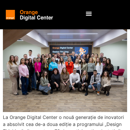
La Orange Digital Center o nouă generație de inovatori
a absolvit cea de-a doua ediție a programului „Design